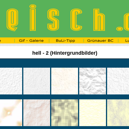
hell - 2 (Hintergrundbilder)