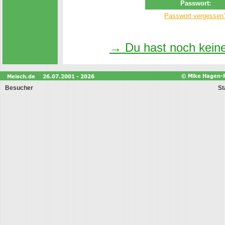
Passwort:
Passwort vergessen
→
Du hast noch keine
Besucher
St