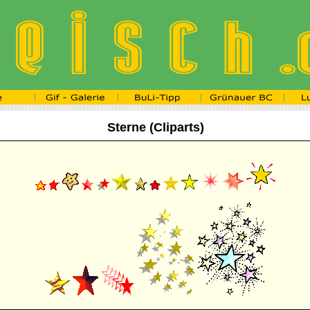
Sterne (Cliparts)